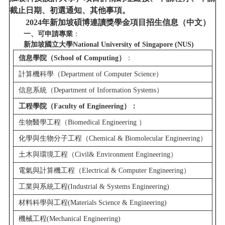
截止日期、初選通知、其他事項。
2024年新加坡碩博連讀獎學金項目招生信息（中文）
一、可申請專業
：
新加坡國立大學National University of Singapore (NUS)
信息學院（School of Computing）
：
計算機科學（Department of Computer Science）
信息系統（Department of Information Systems）
工程學院（Faculty of Engineering）：
生物醫學工程（Biomedical Engineering ）
化學與生物分子工程（Chemical & Biomolecular Engineering）
土木與環境工程（Civil& Environment Engineering）
電氣與計算機工程（Electrical & Computer Engineering）
工業與系統工程(Industrial & Systems Engineering)
材料科學與工程(Materials Science & Engineering)
機械工程(Mechanical Engineering)