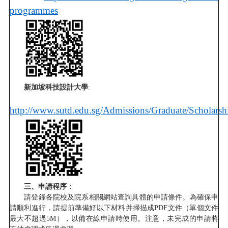
programmes
新加坡科技設計大學
:
http://www.sutd.edu.sg/Admissions/Graduate/Scholarsh
三、申請程序
：
請登錄各院校及院系相關網站查詢具體的申請條件。為確保申
請順利進行，請提前準備好以下材料并掃描成PDF文件（單個文件
最大不超過5M），以備在線申請時使用。注意，未完成的申請將